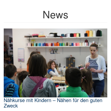
News
Nähkurse mit Kindern – Nähen für den guten
Zweck