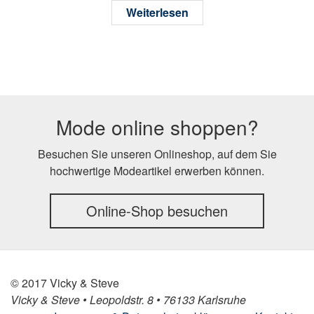
Weiterlesen
Mode online shoppen?
Besuchen Sie unseren Onlineshop, auf dem Sie
hochwertige Modeartikel erwerben können.
Online-Shop besuchen
© 2017 Vicky & Steve
Vicky & Steve • Leopoldstr. 8 • 76133 Karlsruhe