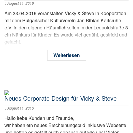
August 11, 2016
Am 23.04.2016 veranstalten Vicky & Steve in Kooperation
mit dem Bulgarischer Kulturverein Jan Bibian Karlsruhe
e.V. in den eigenen Räumlichkeiten in der Leopoldstraße 8
ein Nähkurs für Kinder. Es wurde viel genäht, gestrickt und
gelacht.
Weiterlesen
Neues Corporate Design für Vicky & Steve
August 11, 2016
Hallo liebe Kunden und Freunde,
wir haben ein neues Erscheinungsbild inklusive Webseite
und hoffen es gefällt euch genauso gut wie uns! Vielen